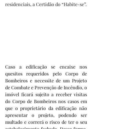
residenciais, a Certidão do “Habite-se”. 
Caso a edificação se encaixe nos 
quesitos requeridos pelo Corpo de 
Bombeiros e necessite de um Projeto 
de Combate e Prevenção de Incêndio, o 
imóvel ficará sujeito a receber visitas 
do Corpo de Bombeiros nos casos em 
que o proprietário da edificação não 
apresentar o projeto, podendo ser 
multado e correrá o risco de ter o seu 
estabelecimento fechado. Dessa forma, 