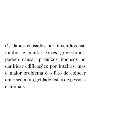
Os danos causados por incêndios são 
muitos e muitas vezes gravíssimos, 
podem causar prejuízos imensos ao 
danificar edificações por inteiras, mas 
o maior problema é o fato de colocar 
em risco a integridade física de pessoas 
e animais.