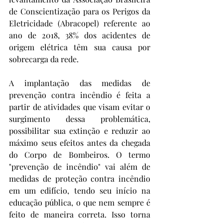
de Conscientização para os Perigos da 
Eletricidade (Abracopel) referente ao 
ano de 2018, 38% dos acidentes de 
origem elétrica têm sua causa por 
sobrecarga da rede. 
A implantação das medidas de 
prevenção contra incêndio é feita a 
partir de atividades que visam evitar o 
surgimento dessa problemática, 
possibilitar sua extinção e reduzir ao 
máximo seus efeitos antes da chegada 
do Corpo de Bombeiros. O termo 
"prevenção de incêndio" vai além de 
medidas de proteção contra incêndio 
em um edifício, tendo seu início na 
educação pública, o que nem sempre é 
feito de maneira correta. Isso torna 