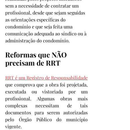
sem a necessidade de contratar um 
profissional, desde que sejam seguidas 
as orientações específicas do 
condomínio e que seja feita uma 
comunicação adequada ao síndico ou à 
administração do condomínio.
Reformas que NÃO 
precisam de RRT
RRT é um Registro de Responsabilidade
que comprova que a obra foi projetada, 
executada ou vistoriada por um 
profissional. Algumas obras mais 
complexas necessitam de tais 
documentos para serem autorizadas 
pelo Órgão Público do município 
vigente. 