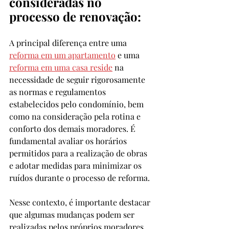
consideradas no 
processo de renovação:
A principal diferença entre uma 
reforma em um apartamento
 e uma 
reforma em uma casa reside
 na 
necessidade de seguir rigorosamente 
as normas e regulamentos 
estabelecidos pelo condomínio, bem 
como na consideração pela rotina e 
conforto dos demais moradores. É 
fundamental avaliar os horários 
permitidos para a realização de obras 
e adotar medidas para minimizar os 
ruídos durante o processo de reforma.
Nesse contexto, é importante destacar 
que algumas mudanças podem ser 
realizadas pelos próprios moradores 