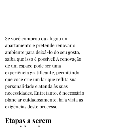
Se você comprou ou alugou um 
apartamento e pretende renovar o 
ambiente para deixá-lo do seu gosto, 
saiba que isso é possível! A renovação 
de um espaço pode ser uma 
experiência gratificante, permitindo 
que você crie um lar que reflita sua 
personalidade e atenda às suas 
necessidades. Entretanto, é necessário 
planejar cuidadosamente, haja vista as 
exigências deste processo. 
Etapas a serem 