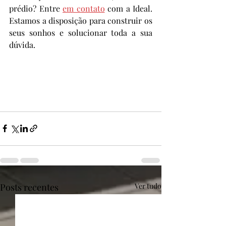
prédio? Entre 
em contato
 com a Ideal. 
Estamos a disposição para construir os 
seus sonhos e solucionar toda a sua 
dúvida. 
Posts recentes
Ver tudo