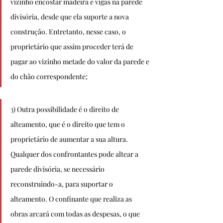
vizinho encostar madeira e vigas na parede 
divisória, desde que ela suporte a nova 
construção. Entretanto, nesse caso, o 
proprietário que assim proceder terá de 
pagar ao vizinho metade do valor da parede e 
do chão correspondente;
3) Outra possibilidade é o direito de 
alteamento, que é o direito que tem o 
proprietário de aumentar a sua altura. 
Qualquer dos confrontantes pode altear a 
parede divisória, se necessário 
reconstruindo-­a, para suportar o 
alteamento. O confinante que realiza as 
obras arcará com todas as despesas, o que 